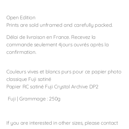
Open Edition
Prints are sold unframed and carefully packed.
Délai de livraison en France. Recevez la
commande seulement 4jours ouvrés après la
confirmation.
Couleurs vives et blancs purs pour ce papier photo
classique Fuji satiné
Papier RC satiné Fuji Crystal Archive DP2
Fuji | Grammage : 250g
If you are interested in other sizes, please contact