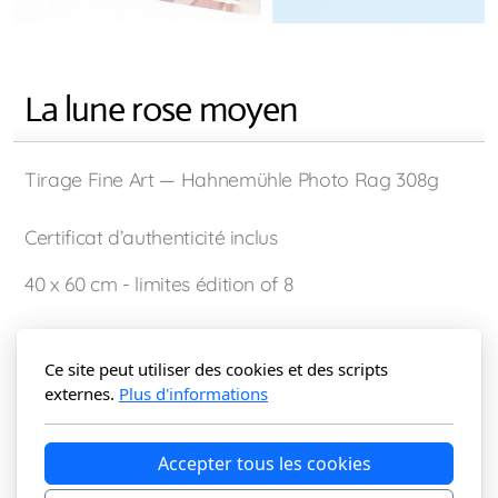
La lune rose moyen
Tirage Fine Art — Hahnemühle Photo Rag 308g
Certificat d’authenticité inclus
40 x 60 cm - limites édition of 8
210
€
Ce site peut utiliser des cookies et des scripts
externes.
Plus d'informations
Ajouter au panier
Accepter tous les cookies