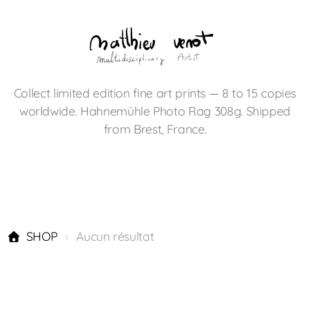
Collect limited edition fine art prints — 8 to 15 copies
worldwide. Hahnemühle Photo Rag 308g. Shipped
from Brest, France.
SHOP
Aucun résultat