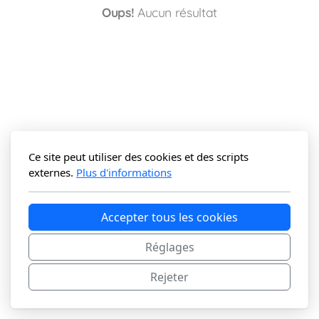
Oups!
Aucun résultat
Ce site peut utiliser des cookies et des scripts
externes.
Plus d'informations
Accepter tous les cookies
Ⓒ 2025 - Matthieu Venot
Réglages
Rejeter