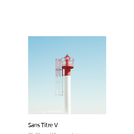
Sans Titre V