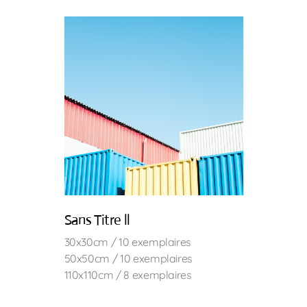
Sans Titre ll
30x30cm / 10 exemplaires
50x50cm / 10 exemplaires
110x110cm / 8 exemplaires