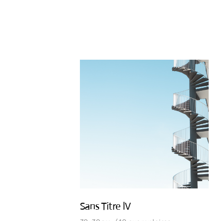
Sans Titre lV