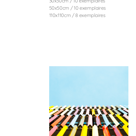
30x30cm / 10 exemplaires
50x50cm / 10 exemplaires
110x110cm / 8 exemplaires