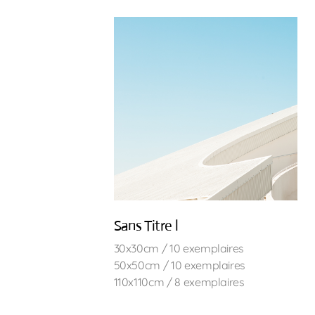
Sans Titre l
30x30cm / 10 exemplaires
50x50cm / 10 exemplaires
110x110cm / 8 exemplaires