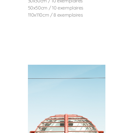
30x30cm / 10 exemplaires
50x50cm / 10 exemplaires
110x110cm / 8 exemplaires