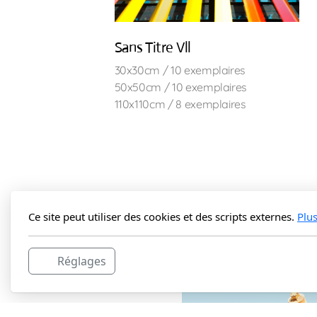
Sans Titre Vll
30x30cm / 10 exemplaires
50x50cm / 10 exemplaires
110x110cm / 8 exemplaires
Ce site peut utiliser des cookies et des scripts externes.
Plu
Réglages