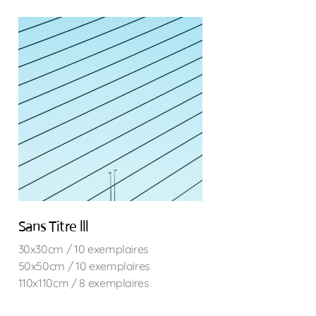
Sans Titre lll
30x30cm / 10 exemplaires
50x50cm / 10 exemplaires
110x110cm / 8 exemplaires