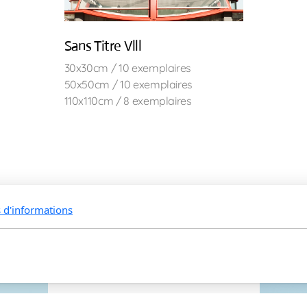
Sans Titre Vlll
30x30cm / 10 exemplaires
50x50cm / 10 exemplaires
110x110cm / 8 exemplaires
s d'informations