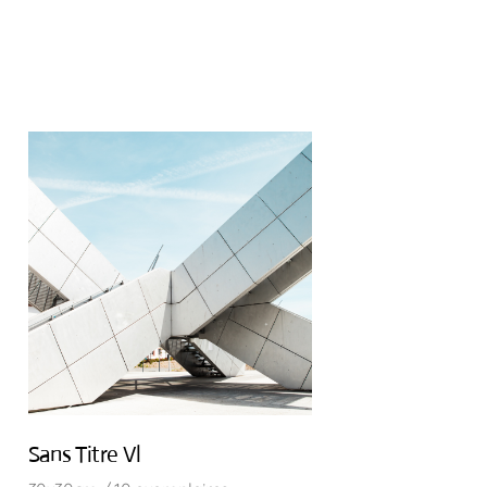
Sans Titre Vl